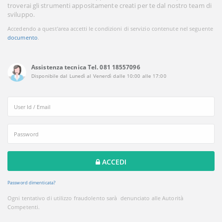
troverai gli strumenti appositamente creati per te dal nostro team di
sviluppo.
Accedendo a quest'area accetti le condizioni di servizio contenute nel seguente
documento
.
Assistenza tecnica Tel. 081 18557096
Disponibile dal Lunedì al Venerdì dalle 10:00 alle 17:00
ACCEDI
Password dimenticata?
Ogni tentativo di utilizzo fraudolento sarà denunciato alle Autorità
Competenti.